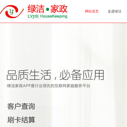
网站首页
走进绿洁