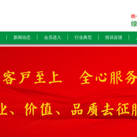
新闻动态
会员进入
行业典范
投诉反馈