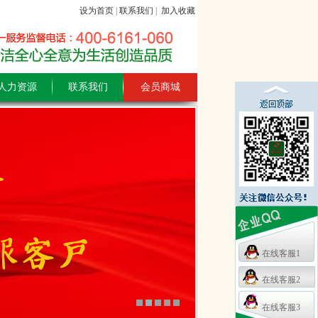
设为首页
|
联系我们
|
加入收藏
人力资源
联系我们
会员商城
在线客服1
在线客服2
2024-12-20
在线客服3