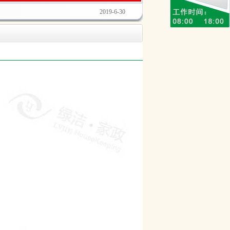
2021-10-26
2019-6-30
2021-2-8
2020-4-29
2020-4-29
2020-4-29
2020-1-17
2019-9-2
2019-2-1
2024-12-20
2021-10-26
2019-6-30
2021-2-8
2020-4-29
2020-4-29
2020-4-29
2020-1-17
2019-9-2
2019-2-1
2024-12-20
2021-10-26