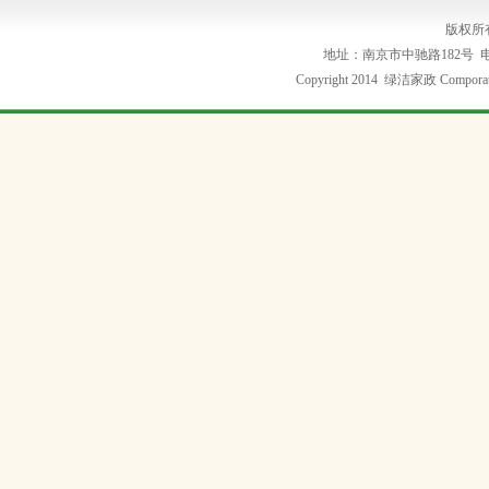
版权所
地址：南京市中驰路182号 电话：02
Copyright 2014 绿洁家政 Comporatio