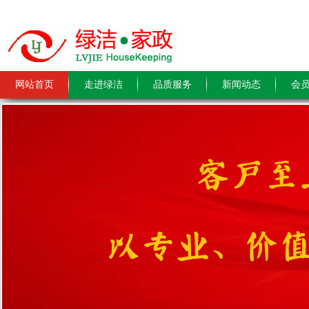
网站首页
走进绿洁
品质服务
新闻动态
会
关于年前擦玻璃预约的通知