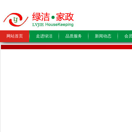
网站首页
走进绿洁
品质服务
新闻动态
会
关于年前擦玻璃预约的通知