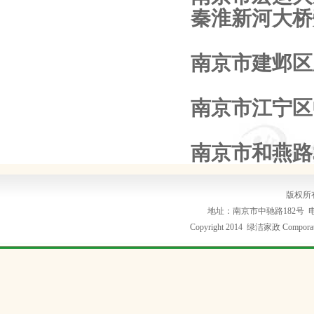
秦淮新河大桥
南京市建邺区
南京市江宁区
南京市和燕路
版权所
地址：南京市中驰路182号 电话：02
Copyright 2014 绿洁家政 Comporatio